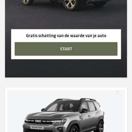
Gratis schatting van de waarde van je auto
START