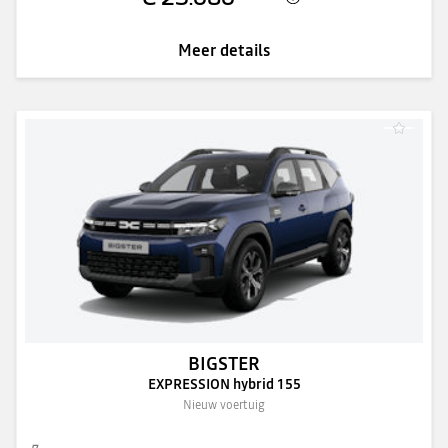
Meer details
BIGSTER
EXPRESSION hybrid 155
Nieuw voertuig