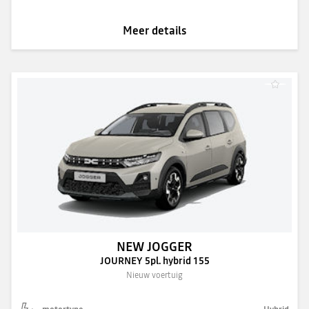
Meer details
NEW JOGGER
JOURNEY 5pl. hybrid 155
Nieuw voertuig