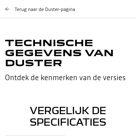
Terug naar de Duster-pagina
TECHNISCHE
GEGEVENS VAN
DUSTER
Ontdek de kenmerken van de versies
VERGELIJK DE
SPECIFICATIES