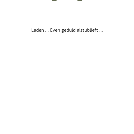
Laden ... Even geduld alstublieft ...