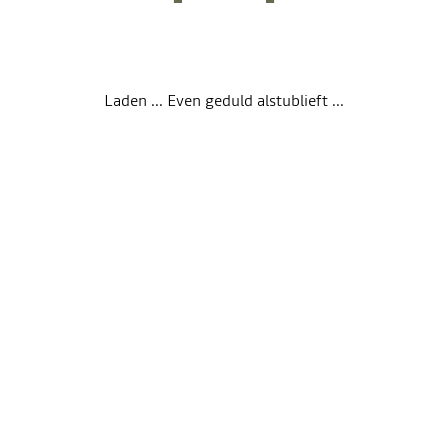
Laden ... Even geduld alstublieft ...