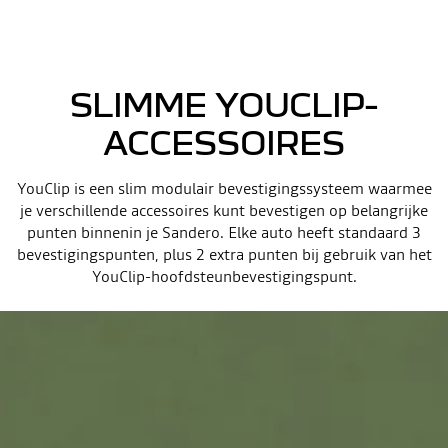
SLIMME YOUCLIP-
ACCESSOIRES
YouClip is een slim modulair bevestigingssysteem waarmee
je verschillende accessoires kunt bevestigen op belangrijke
punten binnenin je Sandero. Elke auto heeft standaard 3
bevestigingspunten, plus 2 extra punten bij gebruik van het
YouClip-hoofdsteunbevestigingspunt.