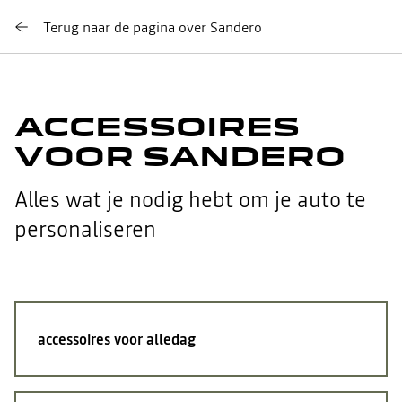
Terug naar de pagina over Sandero
ACCESSOIRES
VOOR SANDERO
Alles wat je nodig hebt om je auto te
personaliseren
accessoires voor alledag