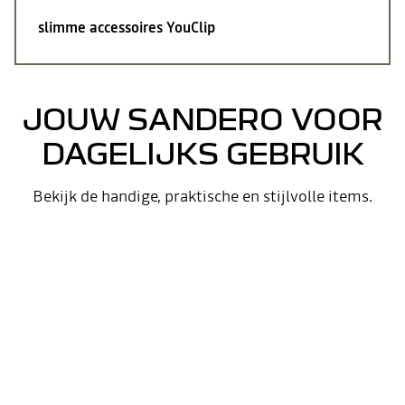
slimme accessoires
YouClip
JOUW SANDERO VOOR
DAGELIJKS GEBRUIK
Bekijk de handige, praktische en stijlvolle items.