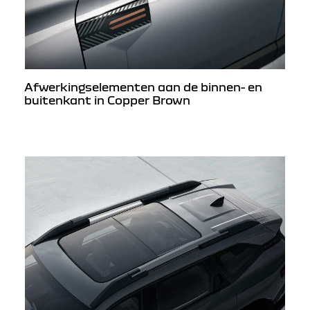
Afwerkingselementen aan de binnen- en
buitenkant in Copper Brown