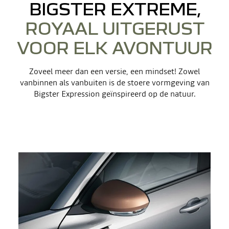
BIGSTER EXTREME,
ROYAAL UITGERUST
VOOR ELK AVONTUUR
Zoveel meer dan een versie, een mindset! Zowel
vanbinnen als vanbuiten is de stoere vormgeving van
Bigster Expression geïnspireerd op de natuur.