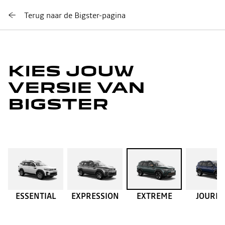
Terug naar de Bigster-pagina
KIES JOUW
VERSIE VAN
BIGSTER
ESSENTIAL
EXPRESSION
EXTREME
JOURN