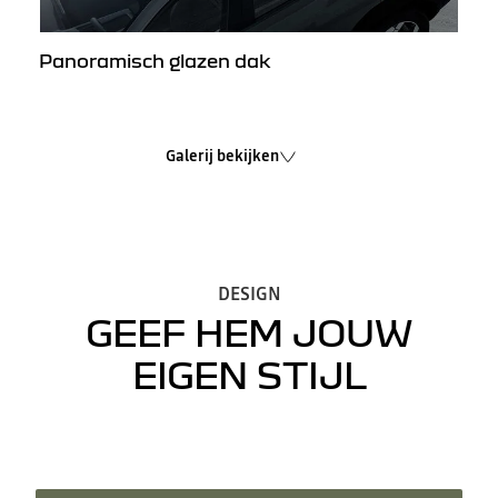
Panoramisch glazen dak
Galerij bekijken
DESIGN
GEEF HEM JOUW
EIGEN STIJL