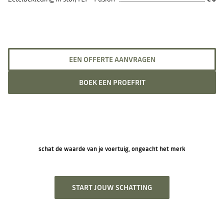
EEN OFFERTE AANVRAGEN
BOEK EEN PROEFRIT
schat de waarde van je voertuig, ongeacht het merk
START JOUW SCHATTING