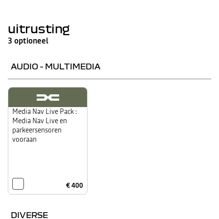
uitrusting
3 optioneel
AUDIO - MULTIMEDIA
Media Nav Live Pack :
Media Nav Live en
parkeersensoren
vooraan
€ 400
DIVERSE