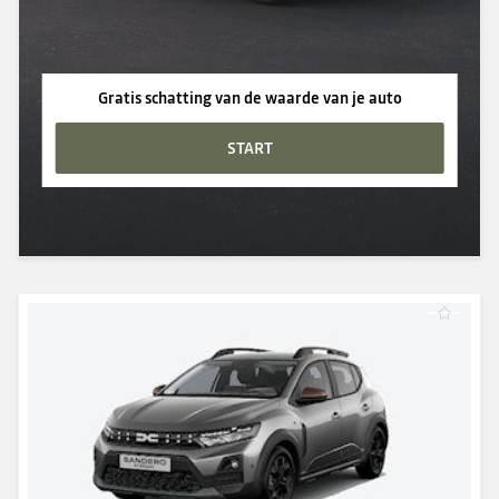
Gratis schatting van de waarde van je auto
START