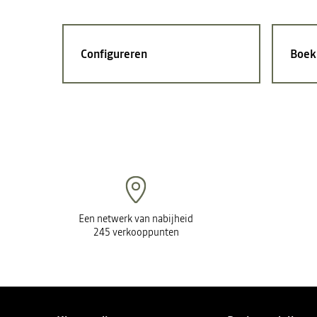
Configureren
Boek 
Een netwerk van nabijheid
245 verkooppunten